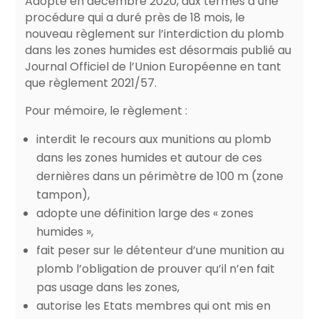
Adopté en décembre 2020, aux termes d’une
procédure qui a duré près de 18 mois, le
nouveau règlement sur l’interdiction du plomb
dans les zones humides est désormais publié au
Journal Officiel de l’Union Européenne en tant
que règlement 2021/57.
Pour mémoire, le règlement :
interdit le recours aux munitions au plomb
dans les zones humides et autour de ces
dernières dans un périmètre de 100 m (zone
tampon),
adopte une définition large des « zones
humides »,
fait peser sur le détenteur d’une munition au
plomb l’obligation de prouver qu’il n’en fait
pas usage dans les zones,
autorise les Etats membres qui ont mis en