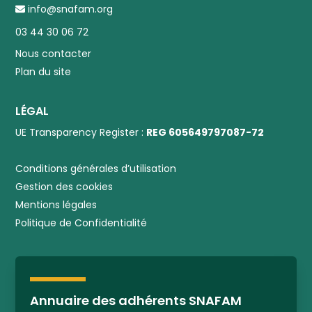
info@snafam.org
03 44 30 06 72
Nous contacter
Plan du site
LÉGAL
UE Transparency Register :
REG 605649797087-72
Conditions générales d’utilisation
Gestion des cookies
Mentions légales
Politique de Confidentialité
Annuaire des adhérents SNAFAM