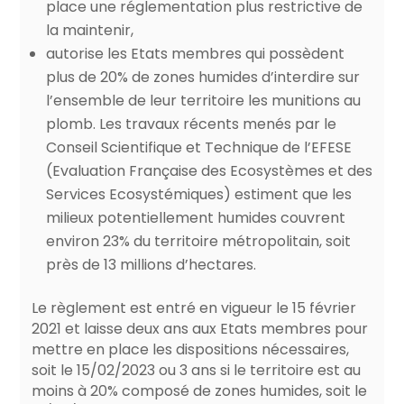
place une réglementation plus restrictive de
la maintenir,
autorise les Etats membres qui possèdent
plus de 20% de zones humides d’interdire sur
l’ensemble de leur territoire les munitions au
plomb. Les travaux récents menés par le
Conseil Scientifique et Technique de l’EFESE
(Evaluation Française des Ecosystèmes et des
Services Ecosystémiques) estiment que les
milieux potentiellement humides couvrent
environ 23% du territoire métropolitain, soit
près de 13 millions d’hectares.
Le règlement est entré en vigueur le 15 février
2021 et laisse deux ans aux Etats membres pour
mettre en place les dispositions nécessaires,
soit le 15/02/2023 ou 3 ans si le territoire est au
moins à 20% composé de zones humides, soit le