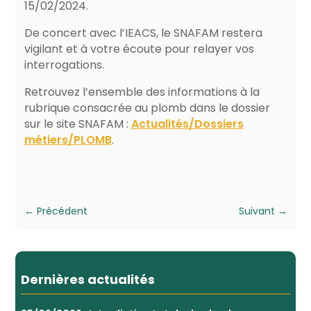
15/02/2024.
De concert avec l’IEACS, le SNAFAM restera
vigilant et à votre écoute pour relayer vos
interrogations.
Retrouvez l’ensemble des informations à la
rubrique consacrée au plomb dans le dossier
sur le site SNAFAM :
Actualités/Dossiers
métiers/PLOMB
.
←
Précédent
Suivant
→
Dernières actualités