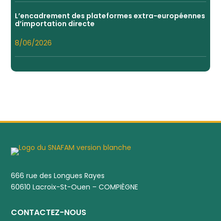
L’encadrement des plateformes extra-européennes
d’importation directe
8/06/2026
666 rue des Longues Rayes
60610 Lacroix-St-Ouen – COMPIÈGNE
CONTACTEZ-NOUS