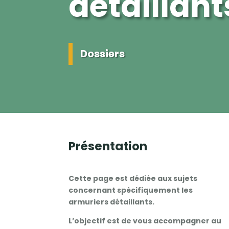
détaillant
Dossiers
Présentation
Cette page est dédiée aux sujets
concernant spécifiquement les
armuriers détaillants.
L’objectif est de vous accompagner au