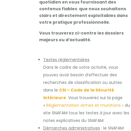
quotidien en vous fournissant des
contenus fiables que nous souhaitons
clairs et directement exploitables dans
votre pratique professionnelle.
Vous trouverez ci-contre les dossiers
majeurs ou d’actualité.
Textes réglementaires
Dans le cadre de votre activité, vous
pouvez avoir besoin d’effectuer des
recherches de classification ou autres
dans le
CSI – Code de la Sécurité
Intérieure
. Vous trouverez sur la page
«
Réglementation armes et munitions »
d
site SNAFAM tous les textes à jour avec les
notes explicatives du SNAFAM
Démarches administratives
: le SNAFAM