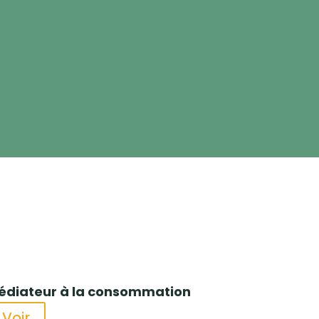
édiateur à la consommation
Voir