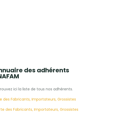
nnuaire des adhérents
NAFAM
rouvez ici la liste de tous nos adhérents.
te des Fabricants, Importateurs, Grossistes
te des Fabricants, Importateurs, Grossistes