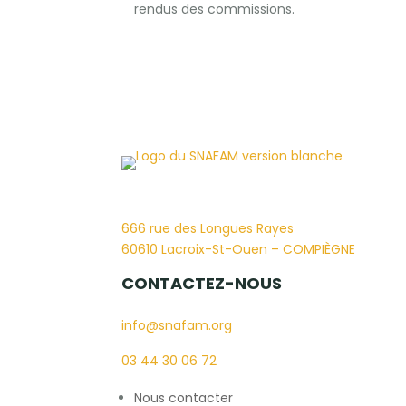
rendus des commissions.
666 rue des Longues Rayes
60610 Lacroix-St-Ouen – COMPIÈGNE
CONTACTEZ-NOUS
info@snafam.org
03 44 30 06 72
Nous contacter