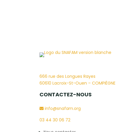
666 rue des Longues Rayes
60610 Lacroix-St-Ouen – COMPIÈGNE
CONTACTEZ-NOUS
info@snafam.org
03 44 30 06 72