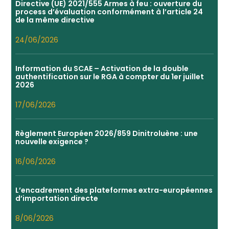
Directive (UE) 2021/555 Armes à feu : ouverture du
process d’évaluation conformément à l’article 24
de la même directive
24/06/2026
Information du SCAE – Activation de la double
authentification sur le RGA à compter du 1er juillet
2026
17/06/2026
Règlement Européen 2026/859 Dinitroluène : une
nouvelle exigence ?
16/06/2026
L’encadrement des plateformes extra-européennes
d’importation directe
8/06/2026