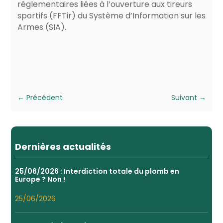
réglementaires liées à l’ouverture aux tireurs
sportifs (FFTir) du Système d’Information sur les
Armes (SIA).
←
Précédent
Suivant
→
Dernières actualités
25/06/2026 : Interdiction totale du plomb en
Europe ? Non !
25/06/2026