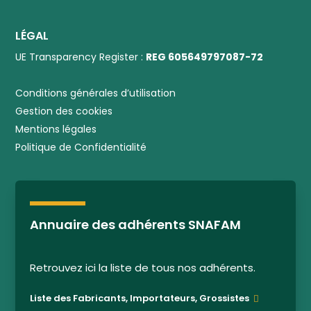
LÉGAL
UE Transparency Register :
REG 605649797087-72
Conditions générales d’utilisation
Gestion des cookies
Mentions légales
Politique de Confidentialité
Annuaire des adhérents SNAFAM
Retrouvez ici la liste de tous nos adhérents.
Liste des Fabricants, Importateurs, Grossistes