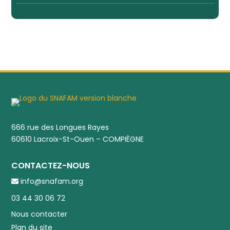
666 rue des Longues Rayes
60610 Lacroix-St-Ouen – COMPIÈGNE
CONTACTEZ-NOUS
info@snafam.org
03 44 30 06 72
Nous contacter
Plan du site