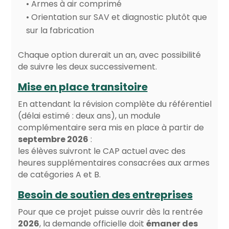
• Armes à air comprimé
• Orientation sur SAV et diagnostic plutôt que
sur la fabrication
Chaque option durerait un an, avec possibilité
de suivre les deux successivement.
Mise en place transitoire
En attendant la révision complète du référentiel
(délai estimé : deux ans), un module
complémentaire sera mis en place à partir de
septembre 2026
:
les élèves suivront le CAP actuel avec des
heures supplémentaires consacrées aux armes
de catégories A et B.
Besoin de soutien des entreprises
Pour que ce projet puisse ouvrir dès la rentrée
2026
, la demande officielle doit
émaner des