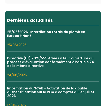
Dernières actualités
25/06/2026 : Interdiction totale du plomb en
Europe ? Non !
25/06/2026
Directive (UE) 2021/555 Armes à feu : ouverture du
process d’évaluation conformément à l’article 24
de la même directive
24/06/2026
Information du SCAE – Activation de la double
authentification sur le RGA à compter du 1er juillet
2026
17/06/2026