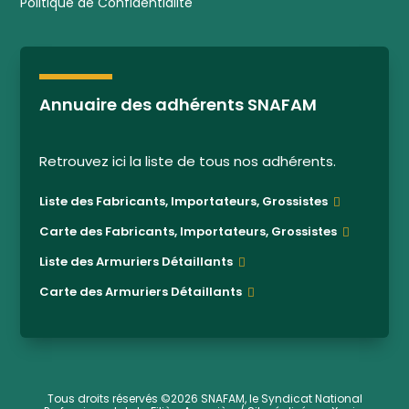
Politique de Confidentialité
Annuaire des adhérents SNAFAM
Retrouvez ici la liste de tous nos adhérents.
Liste des Fabricants, Importateurs, Grossistes
Carte des Fabricants, Importateurs, Grossistes
Liste des Armuriers Détaillants
Carte des Armuriers Détaillants
Tous droits réservés ©2026 SNAFAM, le Syndicat National