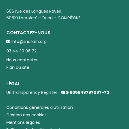
666 rue des Longues Rayes
60610 Lacroix-St-Ouen – COMPIÈGNE
CONTACTEZ-NOUS
info@snafam.org
03 44 30 06 72
Nous contacter
Plan du site
LÉGAL
UE Transparency Register :
REG 605649797087-72
Conditions générales d’utilisation
Gestion des cookies
Mentions légales