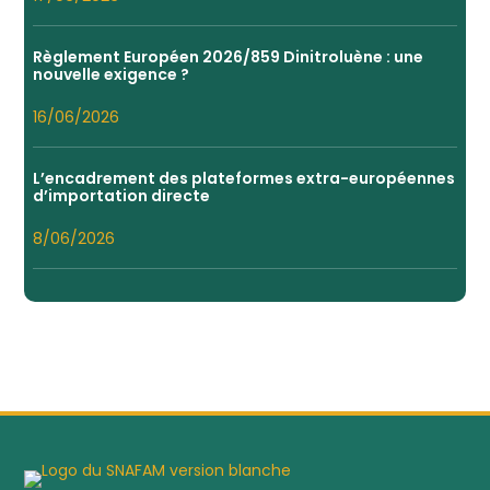
Règlement Européen 2026/859 Dinitroluène : une
nouvelle exigence ?
16/06/2026
L’encadrement des plateformes extra-européennes
d’importation directe
8/06/2026