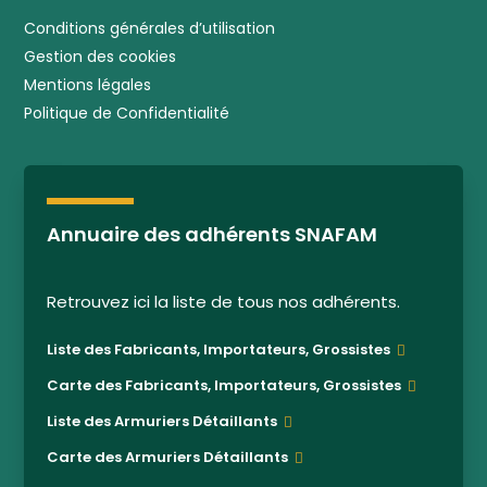
Conditions générales d’utilisation
Gestion des cookies
Mentions légales
Politique de Confidentialité
Annuaire des adhérents SNAFAM
Retrouvez ici la liste de tous nos adhérents.
Liste des Fabricants, Importateurs, Grossistes
Carte des Fabricants, Importateurs, Grossistes
Liste des Armuriers Détaillants
Carte des Armuriers Détaillants