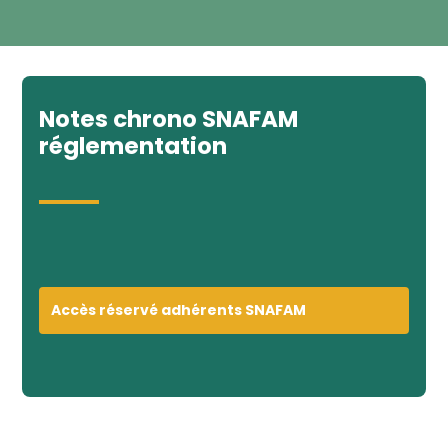
Notes chrono SNAFAM
réglementation
Accès réservé adhérents SNAFAM