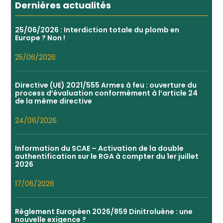
Dernières actualités
25/06/2026 : Interdiction totale du plomb en
Europe ? Non !
25/06/2026
Directive (UE) 2021/555 Armes à feu : ouverture du
process d’évaluation conformément à l’article 24
de la même directive
24/06/2026
Information du SCAE – Activation de la double
authentification sur le RGA à compter du 1er juillet
2026
17/06/2026
Règlement Européen 2026/859 Dinitroluène : une
nouvelle exigence ?