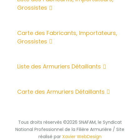
Grossistes
Carte des Fabricants, Importateurs,
Grossistes
Liste des Armuriers Détaillants
Carte des Armuriers Détaillants
Tous droits réservés ©2026 SNAFAM, le Syndicat
National Professionnel de la Filière Armurière / Site
réalisé par
Xavier WebDesign