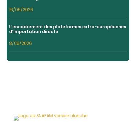
16/06/2026
L’encadrement des plateformes extra-européennes
d’importation directe
8/06/2026