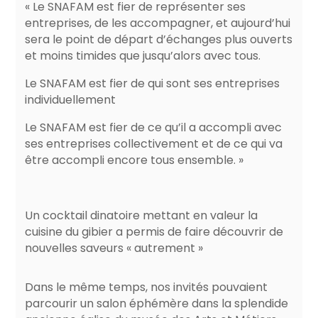
« Le SNAFAM est fier de représenter ses
entreprises, de les accompagner, et aujourd’hui
sera le point de départ d’échanges plus ouverts
et moins timides que jusqu’alors avec tous.
Le SNAFAM est fier de qui sont ses entreprises
individuellement
Le SNAFAM est fier de ce qu’il a accompli avec
ses entreprises collectivement et de ce qui va
être accompli encore tous ensemble. »
Un cocktail dinatoire mettant en valeur la
cuisine du gibier a permis de faire découvrir de
nouvelles saveurs « autrement »
Dans le même temps, nos invités pouvaient
parcourir un salon éphémère dans la splendide