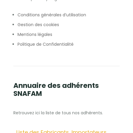
Conditions générales d’utilisation
Gestion des cookies
Mentions légales
Politique de Confidentialité
Annuaire des adhérents
SNAFAM
Retrouvez ici la liste de tous nos adhérents.
Liste des Fabricants, Importateurs,