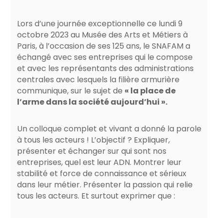
Lors d’une journée exceptionnelle ce lundi 9
octobre 2023 au Musée des Arts et Métiers à
Paris, à l’occasion de ses 125 ans, le SNAFAM a
échangé avec ses entreprises qui le compose
et avec les représentants des administrations
centrales avec lesquels la filière armurière
communique, sur le sujet de
« la place de
l’arme dans la société aujourd’hui ».
Un colloque complet et vivant a donné la parole
à tous les acteurs ! L’objectif ? Expliquer,
présenter et échanger sur qui sont nos
entreprises, quel est leur ADN. Montrer leur
stabilité et force de connaissance et sérieux
dans leur métier. Présenter la passion qui relie
tous les acteurs. Et surtout exprimer que :