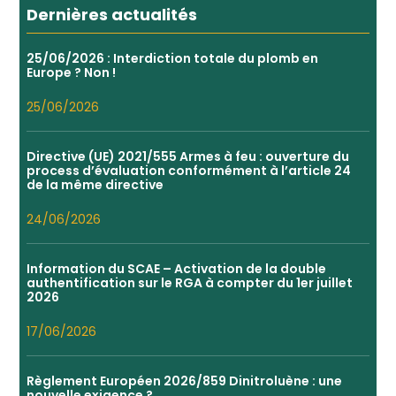
Dernières actualités
25/06/2026 : Interdiction totale du plomb en
Europe ? Non !
25/06/2026
Directive (UE) 2021/555 Armes à feu : ouverture du
process d’évaluation conformément à l’article 24
de la même directive
24/06/2026
Information du SCAE – Activation de la double
authentification sur le RGA à compter du 1er juillet
2026
17/06/2026
Règlement Européen 2026/859 Dinitroluène : une
nouvelle exigence ?