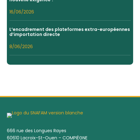
16/06/2026
L’encadrement des plateformes extra-européennes
d’importation directe
8/06/2026
666 rue des Longues Rayes
60610 Lacroix-St-Ouen – COMPIÈGNE