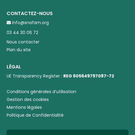
CONTACTEZ-NOUS
info@snafam.org
03 44 30 06 72
Nous contacter
Plan du site
LÉGAL
UE Transparency Register :
REG 605649797087-72
Conditions générales d’utilisation
Gestion des cookies
Mentions légales
Politique de Confidentialité