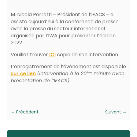
M. Nicola Perrotti – Président de l’IEACS – a
assisté aujourd’hui à la conférence de presse
avec la presse du secteur international
organisée par l’IWA pour présenter l’édition
2022.
Veuillez trouver
ICI
copie de son intervention.
L’enregistrement de l’événement est disponible
sur ce lien
(intervention à la 20
minute avec
ème
présentation de l’IEACS)
.
←
Précédent
Suivant
→