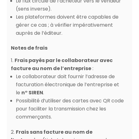
Le flux circule de l’acheteur vers le vendeur
(sens inverse).
Les plateformes doivent être capables de
gérer ce cas ; à vérifier impérativement
auprès de l’éditeur.
Notes de frais
Frais payés par le collaborateur avec
facture au nom de l’entreprise
:
Le collaborateur doit fournir l’adresse de
facturation électronique de l’entreprise et
le
n° SIREN
.
Possibilité d’utiliser des cartes avec QR code
pour faciliter la transmission chez les
commerçants.
Frais sans facture au nom de