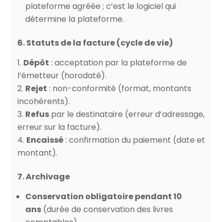
plateforme agréée ; c’est le logiciel qui
détermine la plateforme.
6. Statuts de la facture (cycle de vie)
Dépôt
: acceptation par la plateforme de
l’émetteur (horodaté).
Rejet
: non-conformité (format, montants
incohérents).
Refus
par le destinataire (erreur d’adressage,
erreur sur la facture).
Encaissé
: confirmation du paiement (date et
montant).
7. Archivage
Conservation obligatoire pendant 10
ans
(durée de conservation des livres