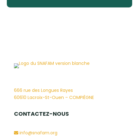
666 rue des Longues Rayes
60610 Lacroix-St-Ouen – COMPIÈGNE
CONTACTEZ-NOUS
info@snafam.org