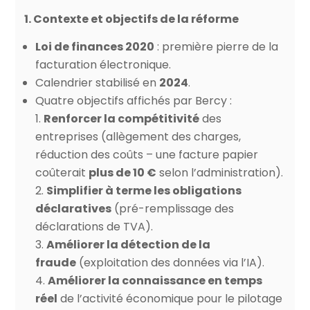
1. Contexte et objectifs de la réforme
Loi de finances 2020
: première pierre de la
facturation électronique.
Calendrier stabilisé en
2024
.
Quatre objectifs affichés par Bercy :
Renforcer la compétitivité
des
entreprises (allègement des charges,
réduction des coûts – une facture papier
coûterait
plus de 10 €
selon l’administration).
Simplifier à terme les obligations
déclaratives
(pré-remplissage des
déclarations de TVA).
Améliorer la détection de la
fraude
(exploitation des données via l’IA).
Améliorer la connaissance en temps
réel
de l’activité économique pour le pilotage