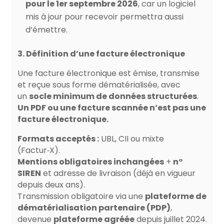
pour le 1er septembre 2026
, car un logiciel
mis à jour pour recevoir permettra aussi
d’émettre.
3. Définition d’une facture électronique
Une facture électronique est émise, transmise
et reçue sous forme dématérialisée, avec
un
socle minimum de données structurées
.
Un PDF ou une facture scannée n’est pas une
facture électronique.
Formats acceptés :
UBL, CII ou mixte
(Factur‑X).
Mentions obligatoires inchangées
+
n°
SIREN
et adresse de livraison (déjà en vigueur
depuis deux ans).
Transmission obligatoire via une
plateforme de
dématérialisation partenaire (PDP)
,
devenue
plateforme agréée
depuis juillet 2024.