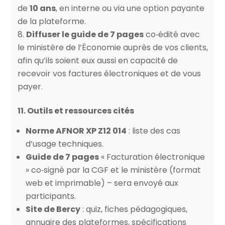
de
10 ans
, en interne ou via une option payante
de la plateforme.
Diffuser le guide de 7 pages
co‑édité avec
le ministère de l’Économie auprès de vos clients,
afin qu’ils soient eux aussi en capacité de
recevoir vos factures électroniques et de vous
payer.
11. Outils et ressources cités
Norme AFNOR XP Z12 014
: liste des cas
d’usage techniques.
Guide de 7 pages
« Facturation électronique
» co‑signé par la CGF et le ministère (format
web et imprimable) – sera envoyé aux
participants.
Site de Bercy
: quiz, fiches pédagogiques,
annuaire des plateformes, spécifications