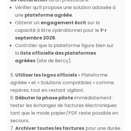
Vérifier qu’il propose une solution adossée à
une
plateforme agréée
.
Obtenir un
engagement écrit
sur la
capacité à être opérationnel pour le
1ᵉ r
septembre 2026
.
Contrôler que la plateforme figure bien sur
la
liste officielle des plateformes
agréées
(site de Bercy).
Utiliser les logos officiels
« Plateforme
agréée » et « Solutions compatibles » comme
repères, tout en restant vigilant.
Débuter la phase pilote
immédiatement :
tester les échanges de factures électroniques
tant que le mode papier/PDF reste possible en
secours.
Archiver toutes les factures
pour une durée