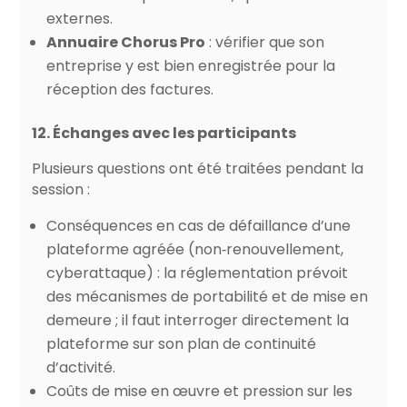
externes.
Annuaire Chorus Pro
: vérifier que son
entreprise y est bien enregistrée pour la
réception des factures.
12. Échanges avec les participants
Plusieurs questions ont été traitées pendant la
session :
Conséquences en cas de défaillance d’une
plateforme agréée (non‑renouvellement,
cyberattaque) : la réglementation prévoit
des mécanismes de portabilité et de mise en
demeure ; il faut interroger directement la
plateforme sur son plan de continuité
d’activité.
Coûts de mise en œuvre et pression sur les