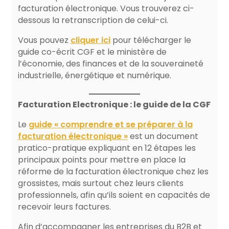
facturation électronique. Vous trouverez ci-
dessous la retranscription de celui-ci.
Vous pouvez
cliquer ici
pour télécharger le
guide co-écrit CGF et le ministère de
l’économie, des finances et de la souveraineté
industrielle, énergétique et numérique.
Facturation Electronique : le guide de la CGF
Le
guide « comprendre et se préparer à la
facturation électronique »
est un document
pratico-pratique expliquant en 12 étapes les
principaux points pour mettre en place la
réforme de la facturation électronique chez les
grossistes, mais surtout chez leurs clients
professionnels, afin qu’ils soient en capacités de
recevoir leurs factures.
Afin d’accompagner les entreprises du B2B et