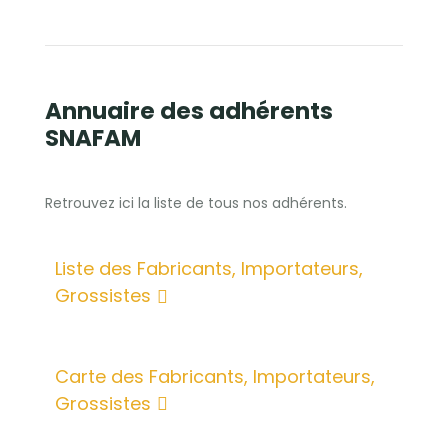
Annuaire des adhérents
SNAFAM
Retrouvez ici la liste de tous nos adhérents.
Liste des Fabricants, Importateurs,
Grossistes
Carte des Fabricants, Importateurs,
Grossistes