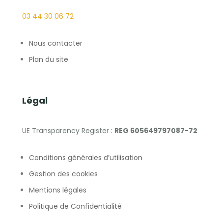
03 44 30 06 72
Nous contacter
Plan du site
Légal
UE Transparency Register :
REG 605649797087-72
Conditions générales d’utilisation
Gestion des cookies
Mentions légales
Politique de Confidentialité