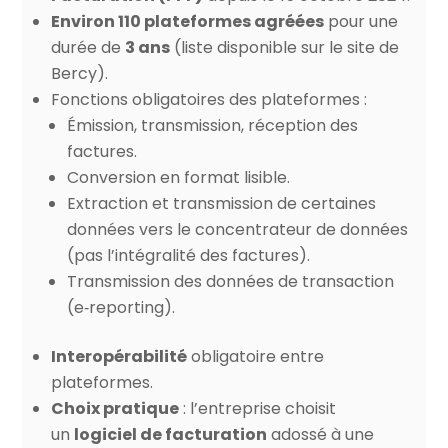
Environ 110 plateformes agréées
pour une
durée de
3 ans
(liste disponible sur le site de
Bercy).
Fonctions obligatoires des plateformes :
Émission, transmission, réception des
factures.
Conversion en format lisible.
Extraction et transmission de certaines
données vers le concentrateur de données
(pas l’intégralité des factures).
Transmission des données de transaction
(e‑reporting).
Interopérabilité
obligatoire entre
plateformes.
Choix pratique
: l’entreprise choisit
un
logiciel de facturation
adossé à une