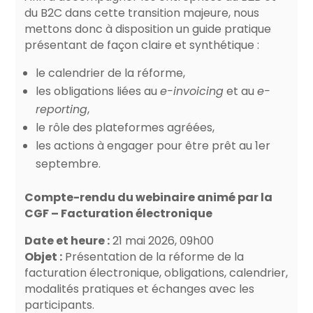
du B2C dans cette transition majeure, nous
mettons donc à disposition un guide pratique
présentant de façon claire et synthétique :
le calendrier de la réforme,
les obligations liées au
e-invoicing
et au
e-
reporting
,
le rôle des plateformes agréées,
les actions à engager pour être prêt au 1er
septembre.
Compte-rendu du webinaire animé par la
CGF – Facturation électronique
Date et heure :
21 mai 2026, 09h00
Objet :
Présentation de la réforme de la
facturation électronique, obligations, calendrier,
modalités pratiques et échanges avec les
participants.