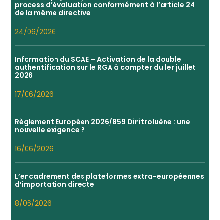
process d’évaluation conformément à l’article 24
de la même directive
24/06/2026
Information du SCAE – Activation de la double
authentification sur le RGA à compter du 1er juillet
2026
17/06/2026
Règlement Européen 2026/859 Dinitroluène : une
nouvelle exigence ?
16/06/2026
L’encadrement des plateformes extra-européennes
d’importation directe
8/06/2026