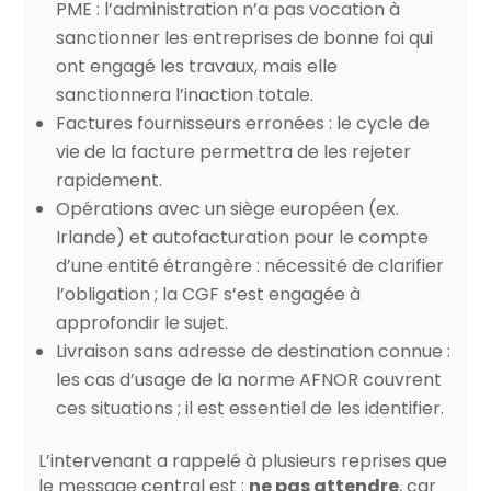
PME : l’administration n’a pas vocation à
sanctionner les entreprises de bonne foi qui
ont engagé les travaux, mais elle
sanctionnera l’inaction totale.
Factures fournisseurs erronées : le cycle de
vie de la facture permettra de les rejeter
rapidement.
Opérations avec un siège européen (ex.
Irlande) et autofacturation pour le compte
d’une entité étrangère : nécessité de clarifier
l’obligation ; la CGF s’est engagée à
approfondir le sujet.
Livraison sans adresse de destination connue :
les cas d’usage de la norme AFNOR couvrent
ces situations ; il est essentiel de les identifier.
L’intervenant a rappelé à plusieurs reprises que
le message central est :
ne pas attendre
, car