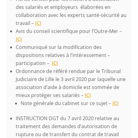
des salariés et employeurs élaborées en
collaboration avec les experts santé-sécurité au
travail –
ICI
Avis du conseil scientifique pour l’Outre-Mer –
ICI
Communiqué sur la modification des
dispositions relatives à l’intéressement –
participation –
ICI
Ordonnance de référé rendue par le Tribunal
Judiciaire de Lille le 3 avril 2020 par laquelle une
association d’aide à domicile est sommée de
mieux protéger ses salariés –
ICI
Note générale du cabinet sur ce sujet –
ICI
INSTRUCTION DGT du 7 avril 2020 relative au
traitement des demandes d’autorisation de
rupture ou de transfert du contrat de travail