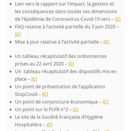
Lien vers le rapport sur l’impact, la gestion et
les conséquences dans toutes ses dimensions
de l’épidémie de Coronavirus-Covid-19 vers –
ICI
FAQ relative à l’activité partielle du 3 juin 2020 –
ICI
Mise à jour relative à l’activité partielle –
ICI
Un tableau récapitulatif des ordonnances
prises au 22 avril 2020 –
ICI
Un tableau récapitulatif des dispositifs mis en
place –
ICI
Un point de présentation de l’application
StopCovid –
ICI
Un point de conjoncture économique –
ICI
Un point sur le PLFR n°2 –
ICI
Le site de la Société Française d’Hygiène
Hospitalière –
ICI