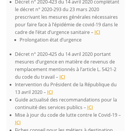
Décret n° 2020-423 du 14 avril 2020 complétant
le décret n° 2020-293 du 23 mars 2020
prescrivant les mesures générales nécessaires
pour faire face à l’épidémie de covid-19 dans le
cadre de l’état d’urgence sanitaire –
ICI
Prolongation état d’urgence
Décret n° 2020-425 du 14 avril 2020 portant
mesures d’urgence en matière de revenus de
remplacement mentionnés à l’article L. 5421-2
du code du travail –
ICI
Intervention du Président de la République du
13 avril 2020 –
ICI
Guide actualisé des recommandations pour la
continuité des services publics –
ICI
Mise à jour du code de lutte contre le Covid-19 –
ICI
Fiches conseil pour les métiers à destination