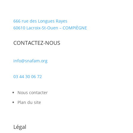
666 rue des Longues Rayes
60610 Lacroix-St-Ouen – COMPIÈGNE
CONTACTEZ-NOUS
info@snafam.org
03 44 30 06 72
Nous contacter
Plan du site
Légal