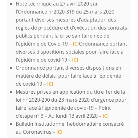
Note technique au 27 avril 2020 sur
l’Ordonnance n°2020-319 du 25 mars 2020
portant diverses mesures d’adaptation des
règles de procédure et d’exécution des contrats
publics pendant la crise sanitaire née de
l’épidémie de Covid-19 –
ICI
Ordonnance portant
diverses dispositions sociales pour faire face à
l’épidémie de covid-19 –
ICI
Ordonnance portant diverses dispositions en
matière de délais pour faire face à l’épidémie
de covid-19 –
ICI
Mesures prises en application du titre 1er de la
loi n° 2020-290 du 23 mars 2020 d’urgence pour
faire face à l’épidémie de covid-19 – Point
d’étape n° 3 – Au lundi 13 avril 2020 –
ICI
Bulletin institutionnel hebdomadaire consacré
au Coronavirus –
ICI