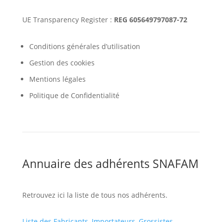
UE Transparency Register :
REG 605649797087-72
Conditions générales d’utilisation
Gestion des cookies
Mentions légales
Politique de Confidentialité
Annuaire des adhérents SNAFAM
Retrouvez ici la liste de tous nos adhérents.
Liste des Fabricants, Importateurs, Grossistes