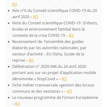
ICI
Avis n°6 du Conseil scientifique COVID-19 du 20
avril 2020 –
ICI
Note du Conseil scientifique COVID-19 : Enfants,
écoles et environnement familial dans le
contexte de la crise COVID-19 –
ICI
Recensement de l’ensemble des guides
élaborés par les autorités nationales, par
secteur d’activité – EU-Osha, Guide de la
reprise –
ICI
Délibération n° 2020-046 du 24 avril 2020
portant avis sur un projet d’application mobile
dénommée « StopCovid » –
ICI
Fiche métier transversale «gestion des locaux
communs et des vestiaires » –
ICI
Le nouveau programme de l’Union Européenne
–
ICI