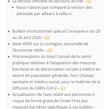
La version officielle du discours du PM –
ICI
Nous n’avons pas comparé la version doc
adressée par ailleurs à celle-ci.
Bulletin institutionnel spécial Coronavirus du 20
au 26 avril 2020 –
ICI
Note XERFI sur la contagion sectorielle de
l’économie réelle –
ICI
Préconisations du Haut Conseil de la santé
publique relatives à l’adaptation des mesures
barrières et de distanciation sociale à mettre en
œuvre en population générale, hors champs
sanitaire et médico-social, pour la maîtrise de la
diffusion du SARS-CoV-2 –
ICI
Actualisation de l’avis relatif aux personnes à
risque de forme grave de Covid-19 et aux
mesures barrières spécifiques à ces publics –