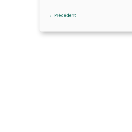
←
Précédent