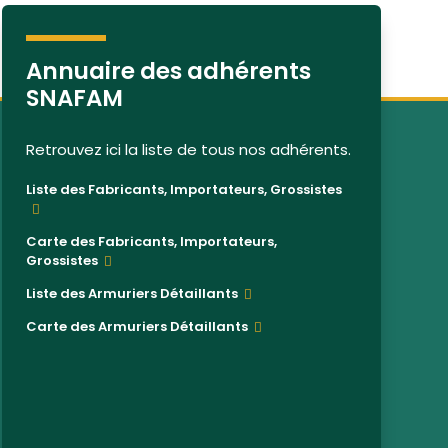
Annuaire des adhérents
SNAFAM
Retrouvez ici la liste de tous nos adhérents.
Liste des Fabricants, Importateurs, Grossistes
Carte des Fabricants, Importateurs,
Grossistes
Liste des Armuriers Détaillants
Carte des Armuriers Détaillants