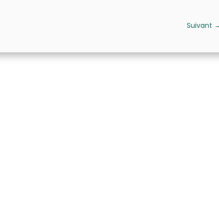
Suivant