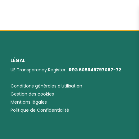
LÉGAL
UE Transparency Register :
REG 605649797087-72
Conditions générales d’utilisation
Gestion des cookies
Mentions légales
Politique de Confidentialité